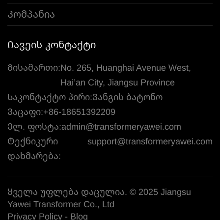
Კომპანია
Იავეის კონტაქტი
Მისამართი:
No. 265, Huanghai Avenue West,
Hai’an City, Jiangsu Province
Საკონტაქტო პირი:
Ვანგის ბატონო
Ვაცაფი:
+86-18651392209
Ელ. ფოსტა:
admin@transformeryawei.com
Ტექნიკური
support@transformeryawei.com
დახმარება:
Ყველა უფლება დაცულია. © 2025 Jiangsu
Yawei Transformer Co., Ltd
Privacy Policy
-
Blog