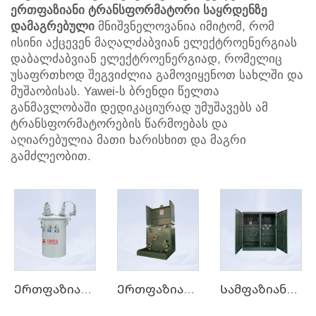
ერთფაზიანი ტრანსფორმატორი საყრდენზე
დამაგრებული
მნიშვნელოვანია იმიტომ, რომ
ისინი აქცევენ მაღალძაბვიან ელექტროენერგიას
დაბალძაბვიან ელექტროენერგიად, რომელიც
უსაფრთხოდ შეგვიძლია გამოვიყენოთ სახლში და
მუშაობისას. Yawei-ს ბრენდი წელთა
განმავლობაში დედიკაციურად უმუშავებს ამ
ტრანსფორმატორების წარმოებას და
აღიარებულია მათი ხარისხით და მაგრი
გამძლეობით.
Ერთფაზიანი სვეტზე დამაგრებული ტრანსფორმატორი
Ერთფაზიანი პედ-მაუნტის ტრანსფორმატორი
Სამფაზიანი ტრანსფორმატორი დამაგრებული პადზე