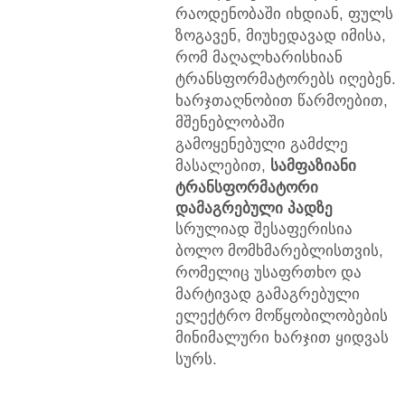
რაოდენობაში იხდიან, ფულს
ზოგავენ, მიუხედავად იმისა,
რომ მაღალხარისხიან
ტრანსფორმატორებს იღებენ.
ხარჯთაღნობით წარმოებით,
მშენებლობაში
გამოყენებული გამძლე
მასალებით,
სამფაზიანი
ტრანსფორმატორი
დამაგრებული პადზე
სრულიად შესაფერისია
ბოლო მომხმარებლისთვის,
რომელიც უსაფრთხო და
მარტივად გამაგრებული
ელექტრო მოწყობილობების
მინიმალური ხარჯით ყიდვას
სურს.