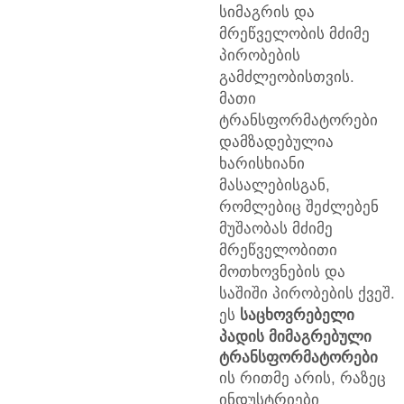
სიმაგრის და
მრეწველობის მძიმე
პირობების
გამძლეობისთვის.
მათი
ტრანსფორმატორები
დამზადებულია
ხარისხიანი
მასალებისგან,
რომლებიც შეძლებენ
მუშაობას მძიმე
მრეწველობითი
მოთხოვნების და
საშიში პირობების ქვეშ.
ეს
საცხოვრებელი
პადის მიმაგრებული
ტრანსფორმატორები
ის რითმე არის, რაზეც
ინდუსტრიები