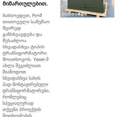
მიმართულებით.
Გახსოვდეთ, რომ
თითოეული სამუშაო
მცირედ
განსხვავდება და
შესაძლოა
სხვადასხვა ტიპის
ტრანსფორმატორი
მოითხოვოს. Yawei-მ
ახლა შეგიძლიათ
მიაწოდოთ
სხვადასხვა სახის
პად-მონტაჟირებული
ტრანსფორმატორები,
რომლებიც
სპეციალურად
თქვენი პროექტის
მოთხოვნების