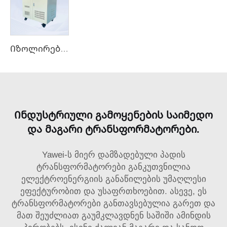
Იზოლირებული ტრანსფორმატორი
Ინდუსტრიული გამოყენების საიმედო
და მაგარი ტრანსფორმატორები.
Yawei-ს მიერ დამზადებული პადის
ტრანსფორმატორები განკუთვნილია
ელექტროენერგიის განაწილების უმაღლესი
ეფექტურობით და უსაფრთხოებით. ასევე, ეს
ტრანსფორმატორები განთავსებულია გარეთ და
მათ შეუძლიათ გაუმკლავდნენ საშიში ამინდის