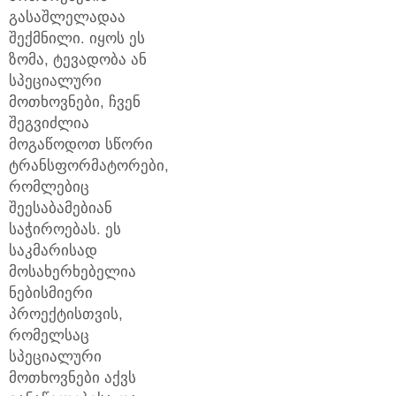
გასაშლელადაა
შექმნილი. იყოს ეს
ზომა, ტევადობა ან
სპეციალური
მოთხოვნები, ჩვენ
შეგვიძლია
მოგაწოდოთ სწორი
ტრანსფორმატორები,
რომლებიც
შეესაბამებიან
საჭიროებას. ეს
საკმარისად
მოსახერხებელია
ნებისმიერი
პროექტისთვის,
რომელსაც
სპეციალური
მოთხოვნები აქვს