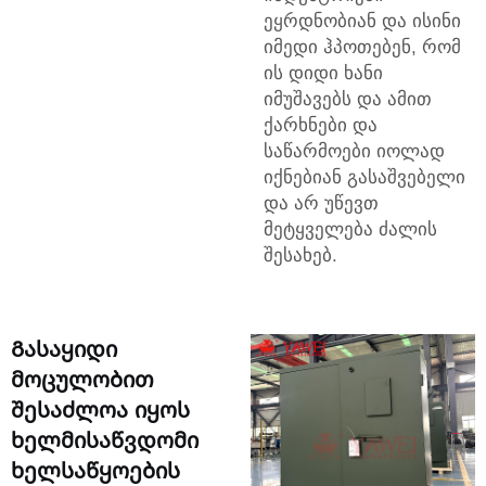
ეყრდნობიან და ისინი
იმედი ჰპოთებენ, რომ
ის დიდი ხანი
იმუშავებს და ამით
ქარხნები და
საწარმოები იოლად
იქნებიან გასაშვებელი
და არ უწევთ
მეტყველება ძალის
შესახებ.
Გასაყიდი
მოცულობით
შესაძლოა იყოს
ხელმისაწვდომი
ხელსაწყოების