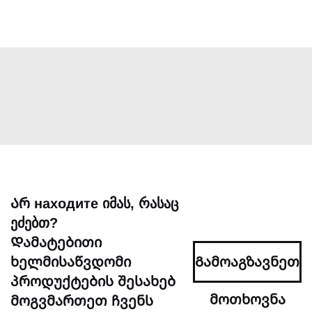
Არ находите იმას, რასაც
ეძებთ?
Დამატებითი
ხელმისაწვდომი
Გამოაგზავნეთ
პროდუქტების შესახებ
მოთხოვნა
მოგვმართეთ ჩვენს