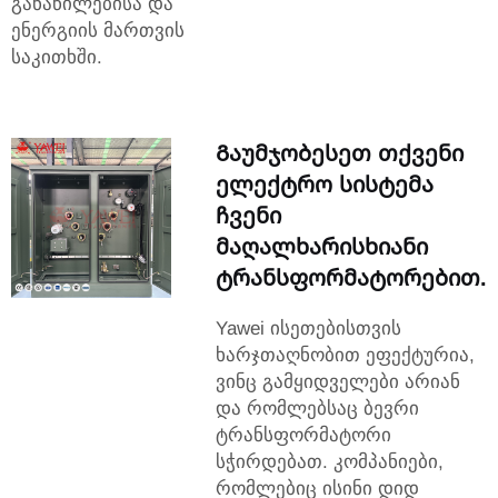
განაწილებისა და
ენერგიის მართვის
საკითხში.
Გაუმჯობესეთ თქვენი
ელექტრო სისტემა
ჩვენი
მაღალხარისხიანი
ტრანსფორმატორებით.
Yawei ისეთებისთვის
ხარჯთაღნობით ეფექტურია,
ვინც გამყიდველები არიან
და რომლებსაც ბევრი
ტრანსფორმატორი
სჭირდებათ. კომპანიები,
რომლებიც ისინი დიდ