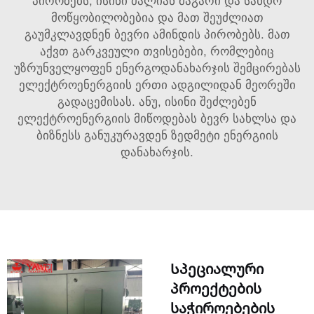
პირობებს, ისინი ძალიან მაგარი და სანდო
მოწყობილობებია და მათ შეუძლიათ
გაუმკლავდნენ ბევრი ამინდის პირობებს. მათ
აქვთ გარკვეული თვისებები, რომლებიც
უზრუნველყოფენ ენერგოდანახარჯის შემცირებას
ელექტროენერგიის ერთი ადგილიდან მეორეში
გადაცემისას. ანუ, ისინი შეძლებენ
ელექტროენერგიის მიწოდებას ბევრ სახლსა და
ბიზნესს განუკურავდენ ზედმეტი ენერგიის
დანახარჯის.
Სპეციალური
პროექტების
საჭიროებების