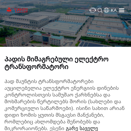
KA
Პადის მიმაგრებული ელექტრო
ტრანსფორმატორი
Პად მაუნტის ტრანსფორმატორები
აუცილებელია ელექტრო ენერგიის დინების
კონტროლისთვის სამუშაო ქარხნებსა და
მოხმარების წერტილებს შორის (სახლები და
კომერციული საწარმოები). ისინი სახით არიან
დიდი ზომის ყუთის მსგავსი მანქანები,
რომლებიც ახლომდება შენობებს და
მიკრორაიონებს. ესენი
გარე საველე